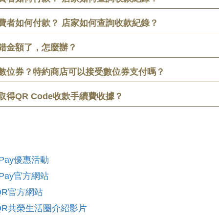
費者如何付款？ 店家如何查詢收款紀錄？
錯金額了，怎麼辦？
數位券？特約商店可以接受數位券支付嗎？
取得QR Code收款手續費收據？
Pay優惠活動
Pay官方網站
QR官方網站
QR共榮生活圈介紹影片