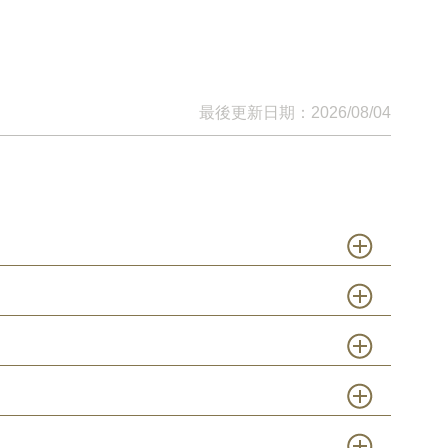
最後更新日期：2026/08/04