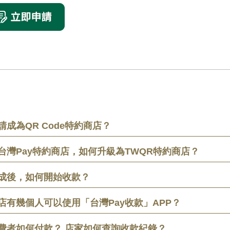
請成為QR Code特約商店？
台灣Pay特約商店，如何升級為TWQR特約商店？
成後，如何開始收款？
店有幾個人可以使用「台灣Pay收款」APP？
費者如何付款？ 店家如何查詢收款紀錄？