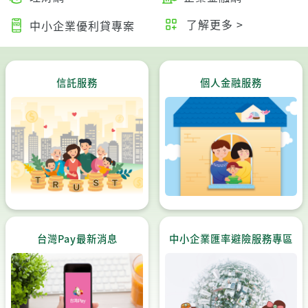
了解更多 >
中小企業優利貸專案
信託服務
個人金融服務
台灣Pay最新消息
中小企業匯率避險服務專區