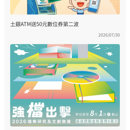
土銀ATM送50元數位券第二波
2026/07/30