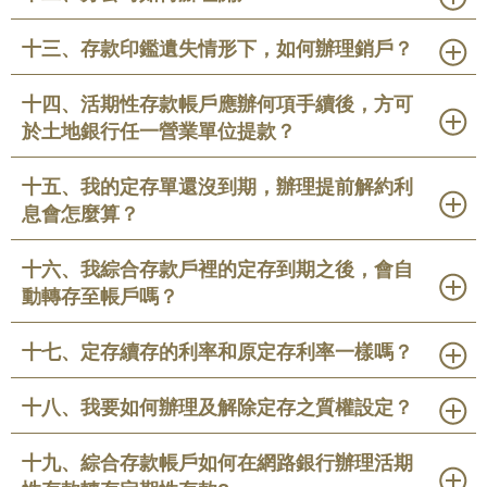
十三、存款印鑑遺失情形下，如何辦理銷戶？
十四、活期性存款帳戶應辦何項手續後，方可
於土地銀行任一營業單位提款？
十五、我的定存單還沒到期，辦理提前解約利
息會怎麼算？
十六、我綜合存款戶裡的定存到期之後，會自
動轉存至帳戶嗎？
十七、定存續存的利率和原定存利率一樣嗎？
十八、我要如何辦理及解除定存之質權設定？
十九、綜合存款帳戶如何在網路銀行辦理活期