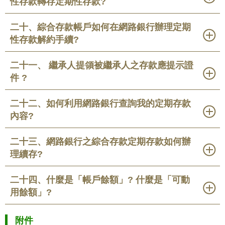
性存款轉存定期性存款?
二十、綜合存款帳戶如何在網路銀行辦理定期
性存款解約手續?
二十一、 繼承人提領被繼承人之存款應提示證
件 ?
二十二、如何利用網路銀行查詢我的定期存款
內容?
二十三、網路銀行之綜合存款定期存款如何辦
理續存?
二十四、什麼是「帳戶餘額」? 什麼是「可動
用餘額」?
附件