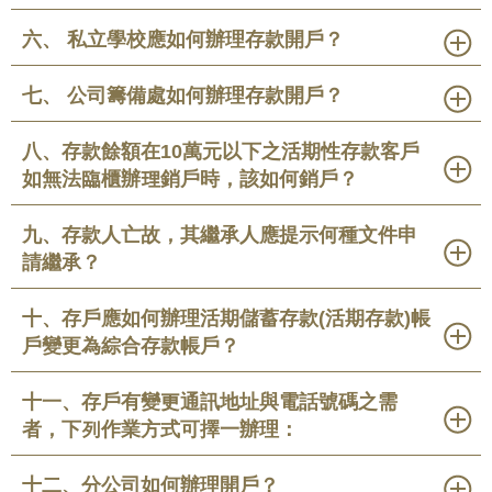
六、 私立學校應如何辦理存款開戶？
七、 公司籌備處如何辦理存款開戶？
八、存款餘額在10萬元以下之活期性存款客戶
如無法臨櫃辦理銷戶時，該如何銷戶？
九、存款人亡故，其繼承人應提示何種文件申
請繼承？
十、存戶應如何辦理活期儲蓄存款(活期存款)帳
戶變更為綜合存款帳戶？
十一、存戶有變更通訊地址與電話號碼之需
者，下列作業方式可擇一辦理：
十二、分公司如何辦理開戶？