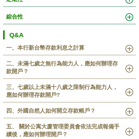
綜合性
Q&A
一、本行新台幣存款利息之計算
二、未滿七歲之無行為能力人，應如何辦理存
款開戶？
三、七歲以上未滿十八歲之限制行為能力人，
應如何辦理存款開戶?
四、外國自然人如何開立存款帳戶？
五、 關於公寓大廈管理委員會依法完成報備手
續後，應如何辦理開戶？