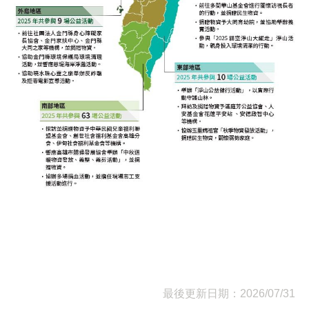
最後更新日期：2026/07/31