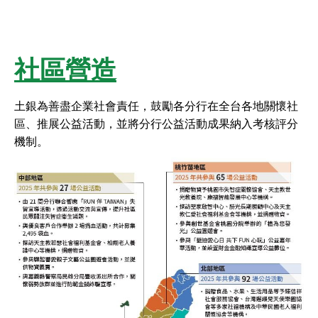
社區營造
土銀為善盡企業社會責任，鼓勵各分行在全台各地關懷社
區、推展公益活動，並將分行公益活動成果納入考核評分
機制。