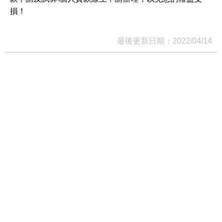
損！
最後更新日期：2022/04/14