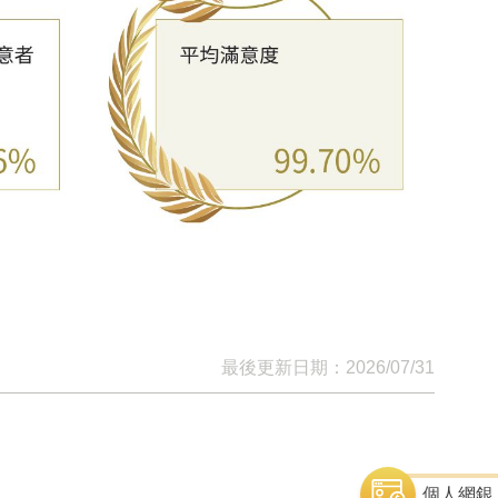
最後更新日期：2026/07/31
個人網銀