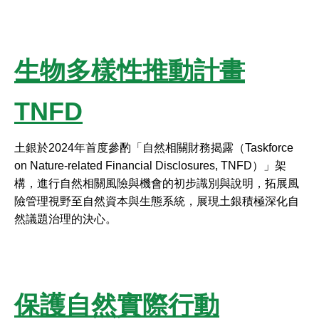
生物多樣性推動計畫
TNFD
土銀於2024年首度參酌「自然相關財務揭露（Taskforce
on Nature-related Financial Disclosures, TNFD）」架
構，進行自然相關風險與機會的初步識別與說明，拓展風
險管理視野至自然資本與生態系統，展現土銀積極深化自
然議題治理的決心。
保護自然實際行動