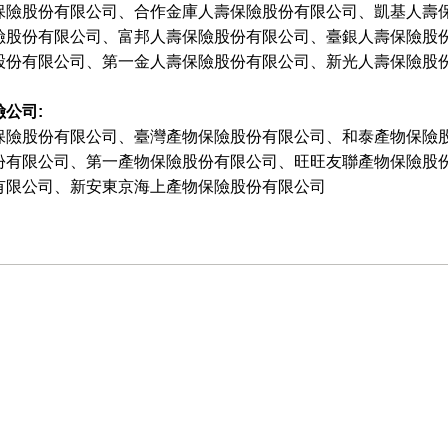
保險股份有限公司、合作金庫人壽保險股份有限公司、凱基人壽
險股份有限公司、富邦人壽保險股份有限公司、臺銀人壽保險股
股份有限公司、第一金人壽保險股份有限公司、新光人壽保險股
公司:
保險股份有限公司、臺灣產物保險股份有限公司、和泰產物保險
份有限公司、第一產物保險股份有限公司、旺旺友聯產物保險股
有限公司、新安東京海上產物保險股份有限公司