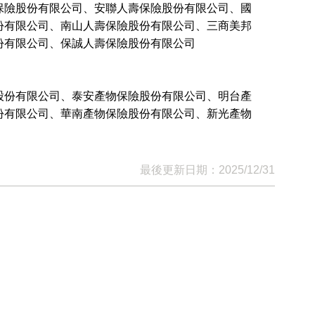
保險股份有限公司、安聯人壽保險股份有限公司、國
份有限公司、南山人壽保險股份有限公司、三商美邦
份有限公司、保誠人壽保險股份有限公司
股份有限公司、泰安產物保險股份有限公司、明台產
份有限公司、華南產物保險股份有限公司、新光產物
最後更新日期：2025/12/31