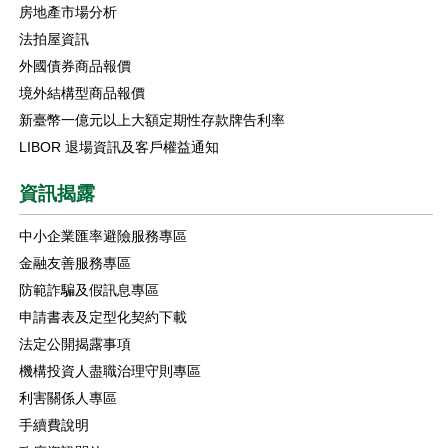
房地產市場分析
法拍屋資訊
外國債券商品報價
境外結構型商品報價
新臺幣一億元以上大額定期性存款牌告利率
LIBOR 退場資訊及客戶權益通知
資訊揭露
中小企業匯率避險服務專區
金融友善服務專區
防範詐騙及假訊息專區
申請書表及定型化契約下載
法定公開揭露事項
機構投資人盡職治理守則專區
利害關係人專區
手續費說明