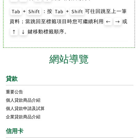
Tab
Shift
Tab
Shift
+
：按
+
可往回跳至上一筆
←
→
資料；當跳回至標籤項目時您可繼續利用
或
↑
↓
鍵移動標籤順序。
網站導覽
貸款
重要公告
個人貸款商品介紹
個人貸款申請及試算
企業貸款商品介紹
信用卡