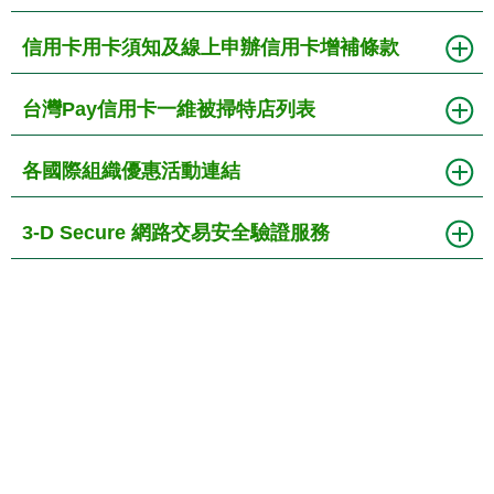
信用卡用卡須知及線上申辦信用卡增補條款
台灣Pay信用卡一維被掃特店列表
各國際組織優惠活動連結
3-D Secure 網路交易安全驗證服務