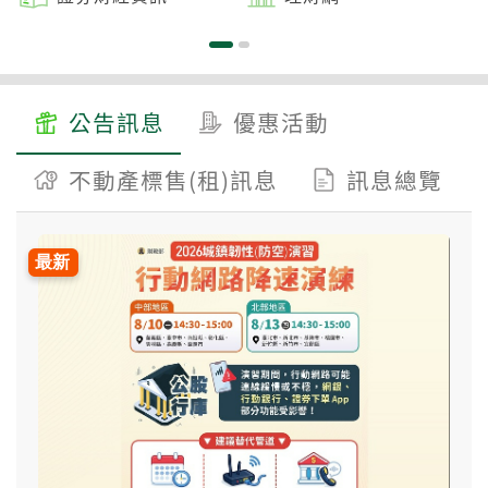
公告訊息
優惠活動
不動產標售(租)訊息
訊息總覽