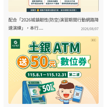
配合「2026城鎮韌性(防空)演習期間行動網路降
速演練」，本行....
2026/08/07