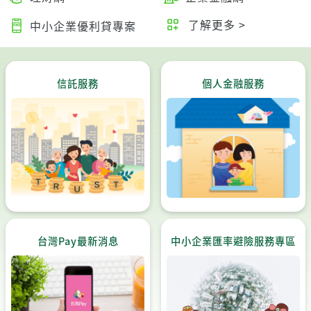
了解更多 >
中小企業優利貸專案
信託服務
個人金融服務
台灣Pay最新消息
中小企業匯率避險服務專區