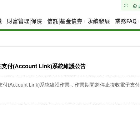
:::
融
財富管理|保險
信託|基金債券
永續發展
業務FAQ
結支付(Account Link)系統維護公告
帳戶連結支付(Account Link)系統維護作業，作業期間將停止