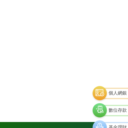
個人網銀
數位存款
基金理財