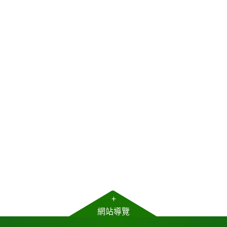
+
網站導覽