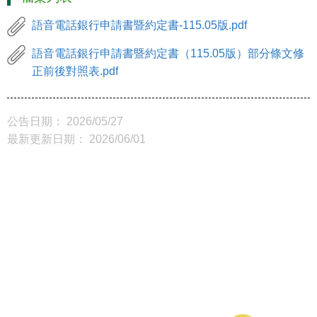
語音電話銀行申請書暨約定書-115.05版.pdf
語音電話銀行申請書暨約定書（115.05版）部分條文修
正前後對照表.pdf
公告日期： 2026/05/27
最新更新日期： 2026/06/01