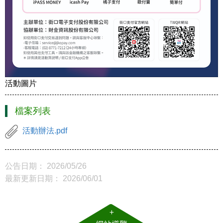
活動圖片
檔案列表
活動辦法.pdf
公告日期： 2026/05/26
最新更新日期： 2026/06/01
+