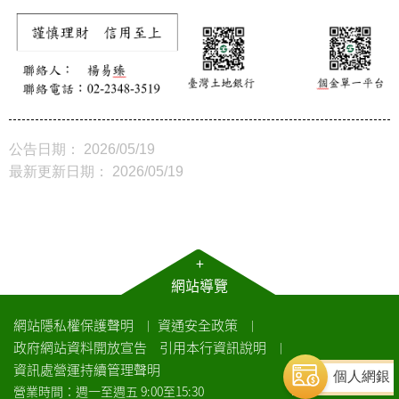
公告日期： 2026/05/19
最新更新日期： 2026/05/19
+
網站導覽
網站隱私權保護聲明
資通安全政策
｜
｜
政府網站資料開放宣告
引用本行資訊說明
｜
資訊處營運持續管理聲明
個人網銀
營業時間：週一至週五 9:00至15:30