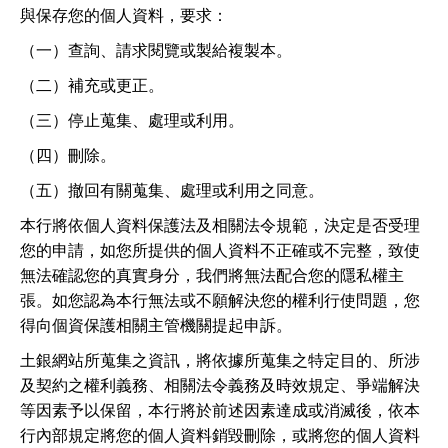
與保存您的個人資料，要求：
（一）查詢、請求閱覽或製給複製本。
（二）補充或更正。
（三）停止蒐集、處理或利用。
（四）刪除。
（五）撤回有關蒐集、處理或利用之同意。
本行將依個人資料保護法及相關法令規範，決定是否受理
您的申請，如您所提供的個人資料不正確或不完整，致使
無法確認您的真實身分，我們將無法配合您的隱私權主
張。如您認為本行無法或不願解決您的權利行使問題，您
得向個資保護相關主管機關提起申訴。
土銀網站所蒐集之資訊，將依據所蒐集之特定目的、所涉
及契約之權利義務、相關法令義務及時效規定、爭端解決
等因素予以保留，本行將於前述因素達成或消滅後，依本
行內部規定將您的個人資料銷毀刪除，或將您的個人資料