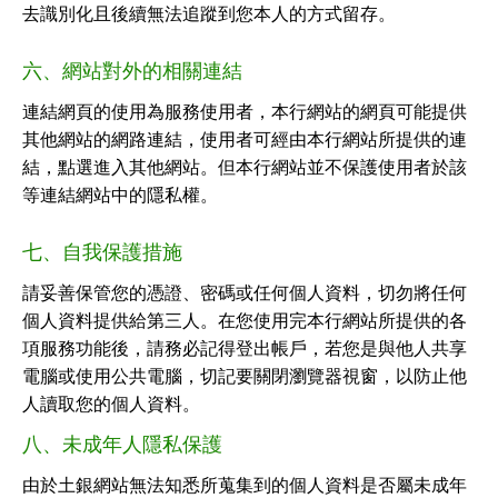
去識別化且後續無法追蹤到您本人的方式留存。
六、網站對外的相關連結
連結網頁的使用為服務使用者，本行網站的網頁可能提供
其他網站的網路連結，使用者可經由本行網站所提供的連
結，點選進入其他網站。但本行網站並不保護使用者於該
等連結網站中的隱私權。
七、自我保護措施
請妥善保管您的憑證、密碼或任何個人資料，切勿將任何
個人資料提供給第三人。在您使用完本行網站所提供的各
項服務功能後，請務必記得登出帳戶，若您是與他人共享
電腦或使用公共電腦，切記要關閉瀏覽器視窗，以防止他
人讀取您的個人資料。
八、未成年人隱私保護
由於土銀網站無法知悉所蒐集到的個人資料是否屬未成年