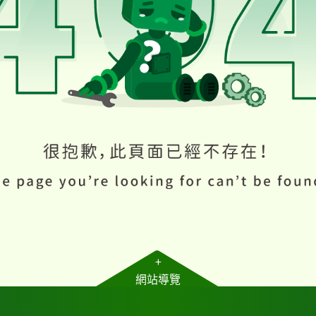
+
網站導覽