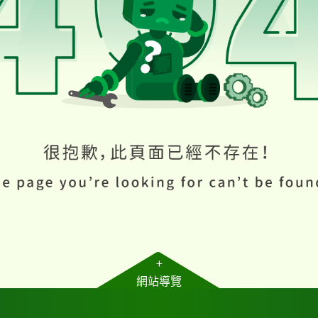
+
網站導覽