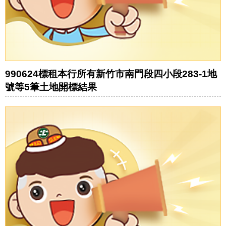
990624標租本行所有新竹市南門段四小段283-1地
號等5筆土地開標結果