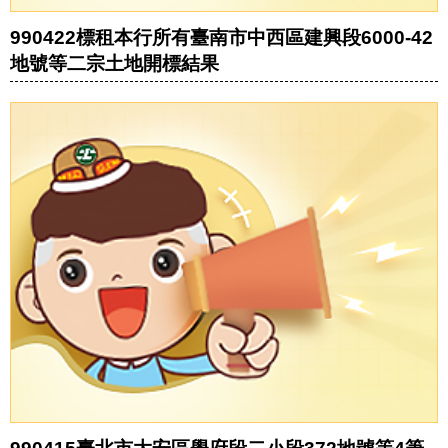
990422標租本行所有臺南市中西區建興段6000-42
地號等二宗土地開標結果