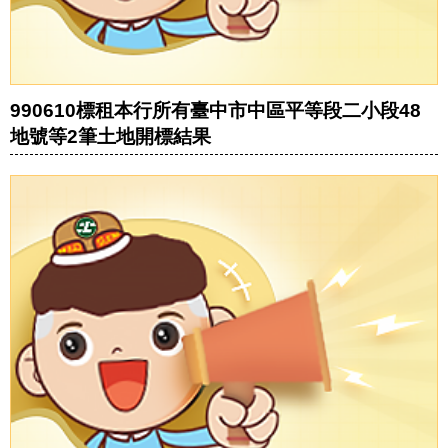
990610標租本行所有臺中市中區平等段二小段48
地號等2筆土地開標結果