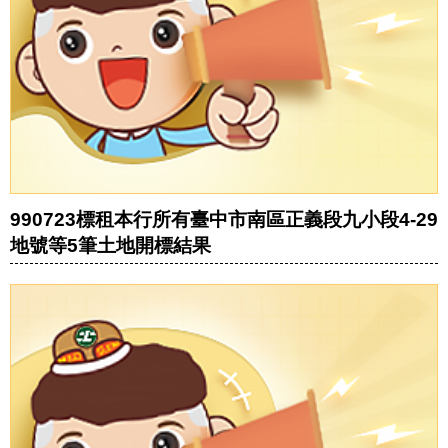
990723標租本行所有臺中市南區正義段九小段4-29
地號等5筆土地開標結果