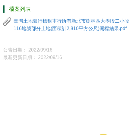
檔案列表
臺灣土地銀行標租本行所有新北市樹林區大學段二小段
116地號部分土地(面積計2,810平方公尺)開標結果.pdf
公告日期： 2022/09/16
最新更新日期： 2022/09/16