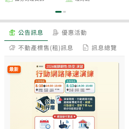
公告訊息
優惠活動
不動產標售(租)訊息
訊息總覽