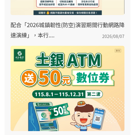
配合「2026城鎮韌性(防空)演習期間行動網路降
速演練」，本行....
2026/08/07