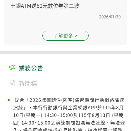
土銀ATM送50元數位券第二波
2026/07/30
了解更多 >
業務公告
新聞稿
配合「2026城鎮韌性(防空)演習期間行動網路降速
演練」，本行行動銀行與企業網銀APP於115年8月
10日(星期一) 14:30~15:00及115年8月13日 (星期
四) 14:30~15:00之演練期間如遇無法連線、無法登
入、操作回應緩慢或交易逾時等，請改採固定網路