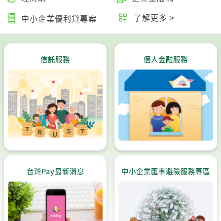
了解更多 >
中小企業優利貸專案
信託服務
個人金融服務
台灣Pay最新消息
中小企業匯率避險服務專區