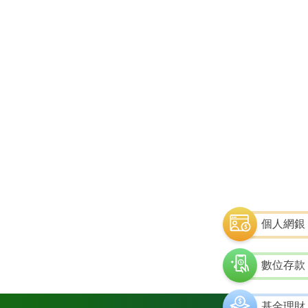
個人網銀
數位存款
基金理財