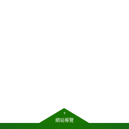
+
網站導覽