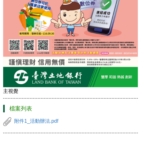
主視覺
檔案列表
附件1_活動辦法.pdf