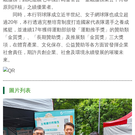
原則評核」之績優業者。
同時，本行羽球隊成立近半世紀、女子網球隊也成立超
過20年，本行透過完整培育制度打造國家代表隊選手之養成
搖籃，並連續17年獲得運動部頒發「運動推手獎」的贊助類
「金質獎」、「長期贊助獎」及推展類「金質獎」三大獎
項，在體育產業、文化保存、公益贊助等各方面皆發揮企業
社會責任，期許共創企業、社會及環境永續發展的璀璨未
來。
圖片列表