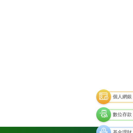
個人網銀
數位存款
基金理財