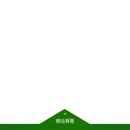
+
網站導覽