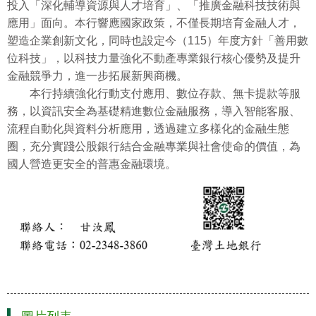
投入「深化輔導資源與人才培育」、「推廣金融科技技術與
應用」面向。本行響應國家政策，不僅長期培育金融人才，
塑造企業創新文化，同時也設定今（115）年度方針「善用數
位科技」，以科技力量強化不動產專業銀行核心優勢及提升
金融競爭力，進一步拓展新興商機。
本行持續強化行動支付應用、數位存款、無卡提款等服
務，以資訊安全為基礎精進數位金融服務，導入智能客服、
流程自動化與資料分析應用，透過建立多樣化的金融生態
圈，充分實踐公股銀行結合金融專業與社會使命的價值，為
國人營造更安全的普惠金融環境。