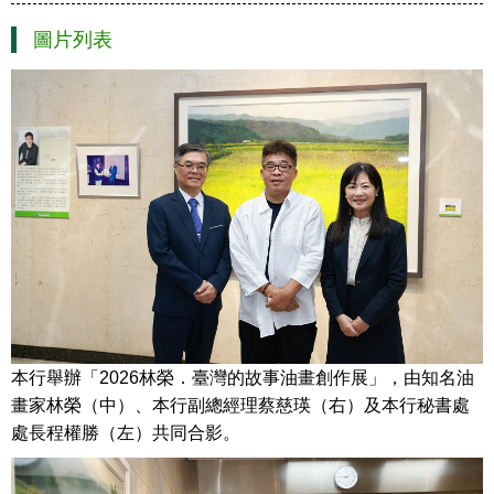
圖片列表
本行舉辦「2026林榮．臺灣的故事油畫創作展」，由知名油
畫家林榮（中）、本行副總經理蔡慈瑛（右）及本行秘書處
處長程權勝（左）共同合影。