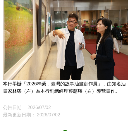
本行舉辦「2026林榮．臺灣的故事油畫創作展」，由知名油
畫家林榮（左）為本行副總經理蔡慈瑛（右）導覽畫作。
公告日期： 2026/07/02
最新更新日期： 2026/07/02