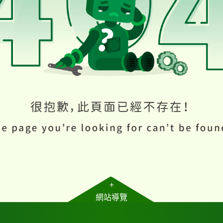
+
網站導覽