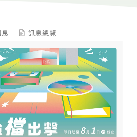
訊息
訊息總覽