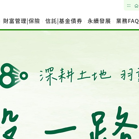
:::
財富管理|保險
信託|基金債券
永續發展
業務FAQ