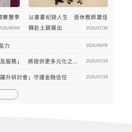
開賽雙季
以書畫紀錄人生 退休教師蕭佳
驊赴土銀展出
2026/08/04
2026/07/30
能力
2026/08/06
土地銀行獲金管會核准辦理「高資產客戶適用之金融商品及服務」 將提供更多元化之金融服務
2026/07/29
躍升研討會」守護金融信任
2026/07/28