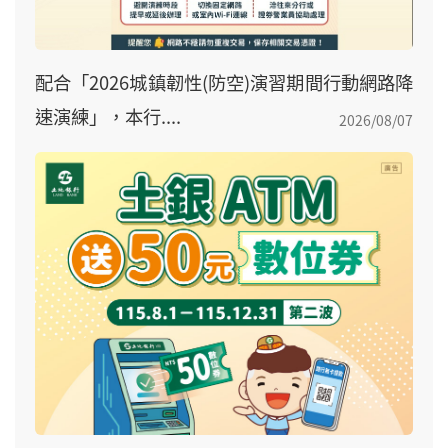
配合「2026城鎮韌性(防空)演習期間行動網路降
速演練」，本行....
2026/08/07