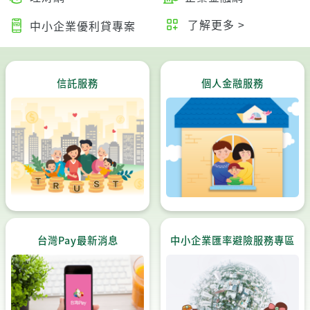
了解更多 >
中小企業優利貸專案
信託服務
個人金融服務
台灣Pay最新消息
中小企業匯率避險服務專區