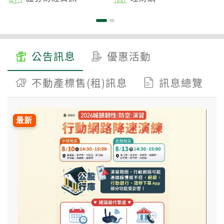
公告訊息
優惠活動
不動產標售(租)訊息
訊息總覽